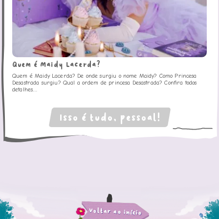
Quem é Maidy Lacerda?
Quem é Maidy Lacerda? De onde surgiu o nome Maidy? Como Princesa
Desastrada surgiu? Qual a ordem de princesa Desastrada? Confira todos
detalhes....
Isso é tudo, pessoal!
Voltar ao início